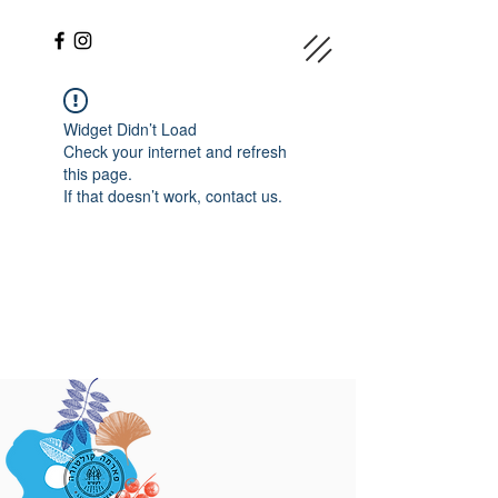
Widget Didn’t Load
Check your internet and refresh
this page.
If that doesn’t work, contact us.