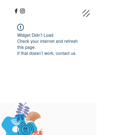
Widget Didn’t Load
Check your internet and refresh
this page.
If that doesn’t work, contact us.