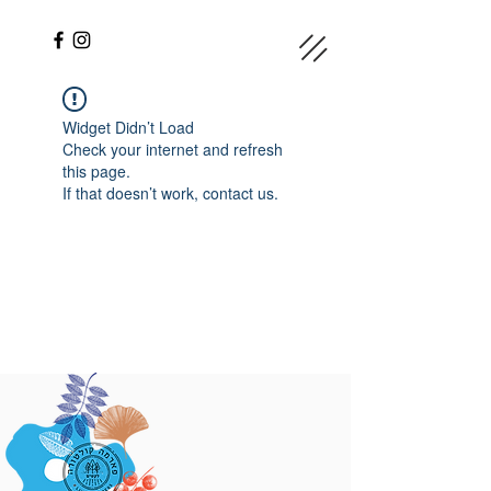
Widget Didn’t Load
Check your internet and refresh
this page.
If that doesn’t work, contact us.