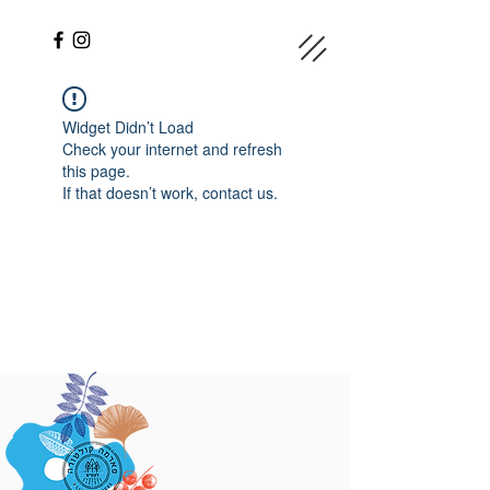
Widget Didn’t Load
Check your internet and refresh
this page.
If that doesn’t work, contact us.