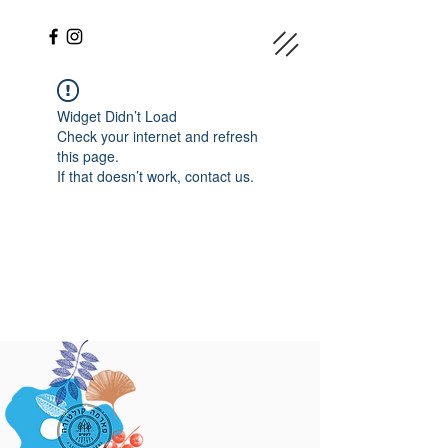
Widget Didn’t Load
Check your internet and refresh
this page.
If that doesn’t work, contact us.