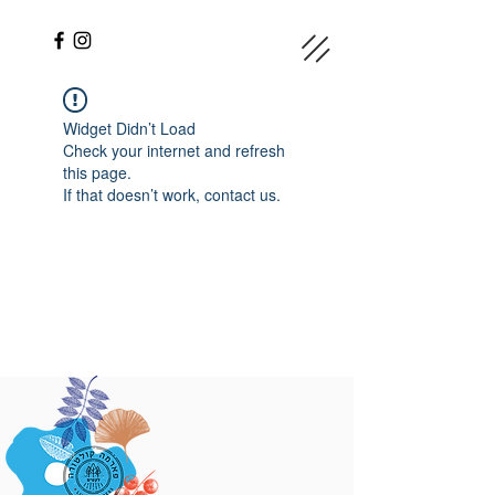
Widget Didn’t Load
Check your internet and refresh
this page.
If that doesn’t work, contact us.