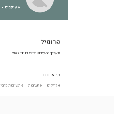
0
עוקבים
0
פרופיל
תאריך הצטרפות: 27 בנוב׳ 2022
מי אנחנו
0
לייקים
0
תגובות
0
תשובות מוביל