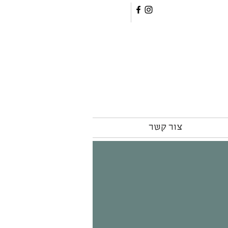
צור קשר