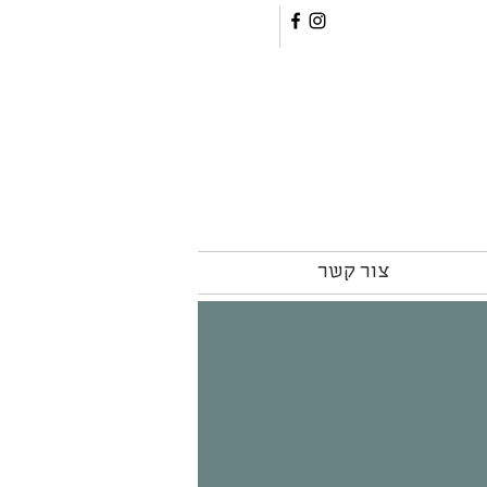
צור קשר