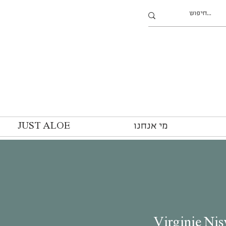
מי אנחנו
JUST ALOE
Virginie Ni