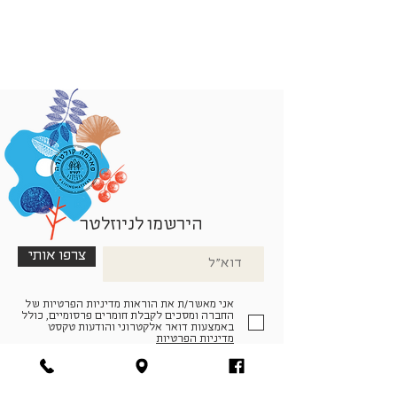
הירשמו לניוזלטר
צרפו אותי
אני מאשר/ת את הוראות מדיניות הפרטיות של
החברה ומסכים לקבלת חומרים פרסומיים, כולל
באמצעות דואר אלקטרוני והודעות טקסט
מדיניות הפרטיות