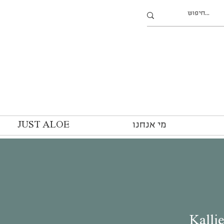
מי אנחנו
JUST ALOE
Kallie