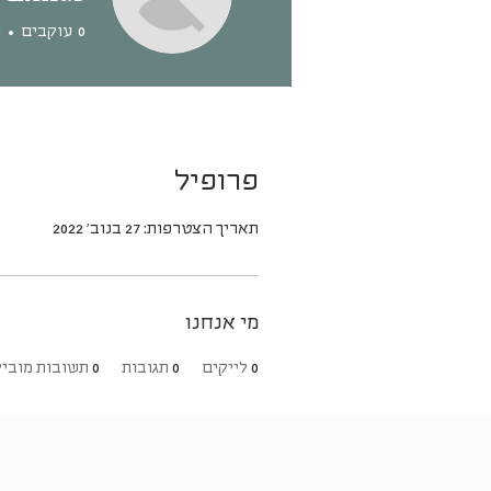
0
עוקבים
0
פרופיל
תאריך הצטרפות: 27 בנוב׳ 2022
מי אנחנו
0
לייקים
0
תגובות
0
תשובות מוביל