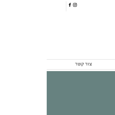
צור קשר