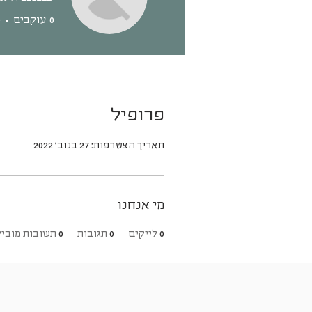
0
עוקבים
0
פרופיל
תאריך הצטרפות: 27 בנוב׳ 2022
מי אנחנו
0
לייקים
0
תגובות
0
תשובות מוביל