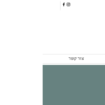
צור קשר