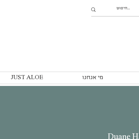
מי אנחנו
JUST ALOE
Duane H