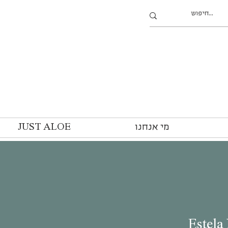
מי אנחנו
JUST ALOE
Estela