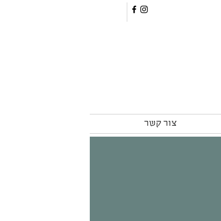
צור קשר