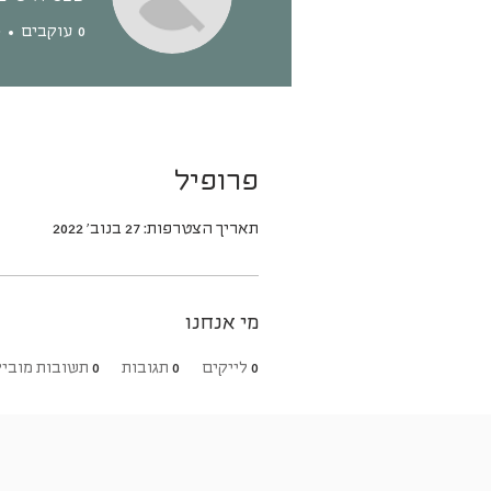
0
עוקבים
0
פרופיל
תאריך הצטרפות: 27 בנוב׳ 2022
מי אנחנו
0
לייקים
0
תגובות
0
תשובות מוביל