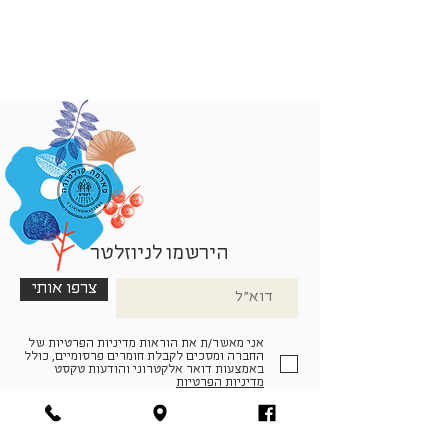
הירשמו לניוזלטר
צרפו אותי
אני מאשר/ת את הוראות מדיניות הפרטיות של
החברה ומסכים לקבלת חומרים פרסומיים, כולל
באמצעות דואר אלקטרוני והודעות טקסט
מדיניות הפרטיות