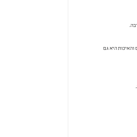
בה.
והאיכות היא גם 