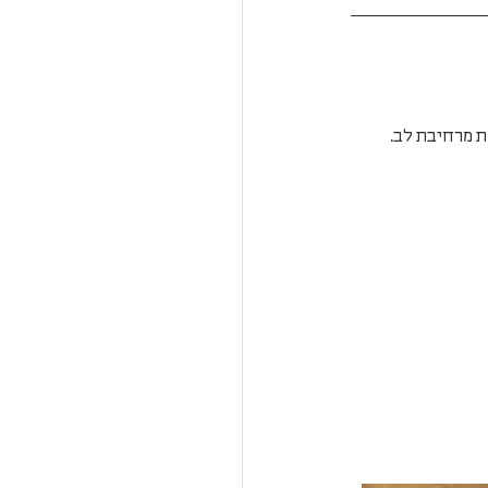
 מרחיבת לב. 