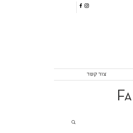
צור קשר
Fa