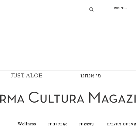
מי אנחנו
JUST ALOE
rma Cultura Magaz
אנחנו אוהבים
שוטטות
אוכל ובית
Wellness