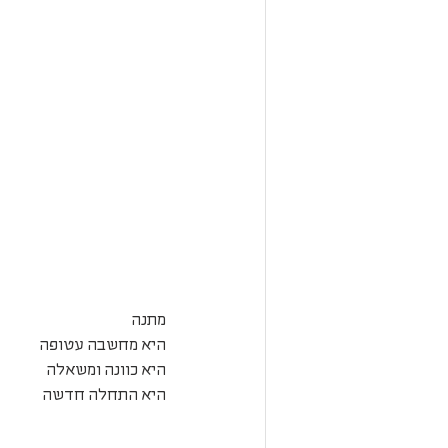
מתנה
היא מחשבה עטופה
היא כוונה ומשאלה
היא התחלה חדשה