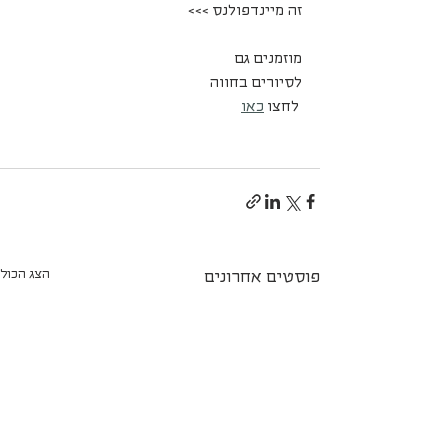
זה מיינדפולנס >>>
מוזמנים גם
לסיורים בחווה
 לחצו 
כאו
הצג הכול
פוסטים אחרונים