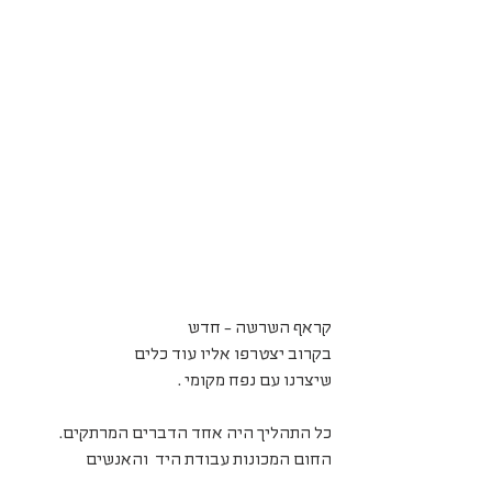
קראף השרשה - חדש
בקרוב יצטרפו אליו עוד כלים
שיצרנו עם נפח מקומי .
כל התהליך היה אחד הדברים המרתקים.
החום המכונות עבודת היד  והאנשים 