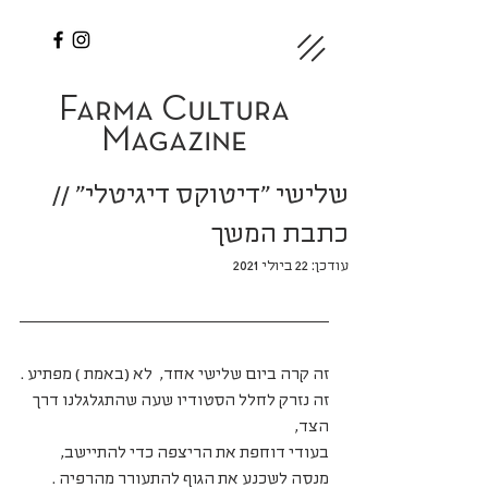
Farma Cultura
Magazine
שלישי "דיטוקס דיגיטלי" //
כתבת המשך
עודכן:
22 ביולי 2021
זה קרה ביום שלישי אחד,  לא (באמת ) מפתיע .
זה נזרק לחלל הסטודיו שעה שהתגלגלנו דרך 
הצד, 
בעודי דוחפת את הריצפה כדי להתיישב,  
מנסה לשכנע את הגוף להתעורר מהרפיה .