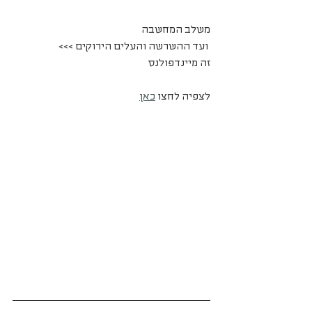
משלב המחשבה
 ועד ההשרשה והעלים הירוקים >>>
זה מיינדפולנס 
לצפיה לחצו 
כאן